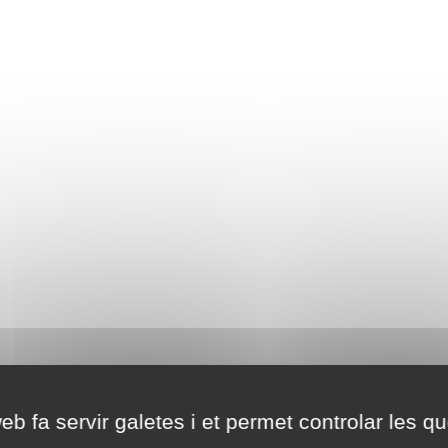
eb fa servir galetes i et permet controlar les qu