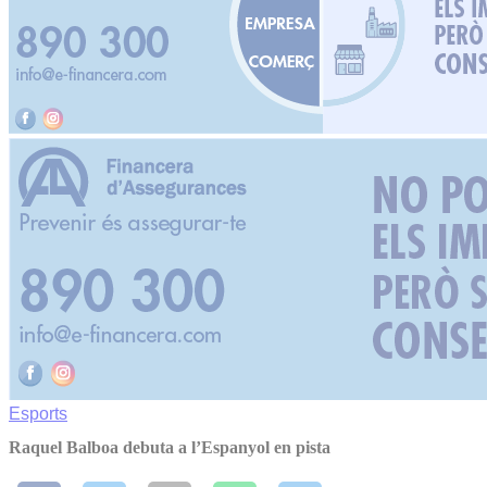
Esports
Raquel Balboa debuta a l’Espanyol en pista