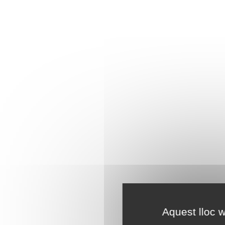
Aquest lloc w