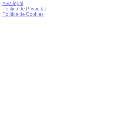
Avís legal
Política de Privacitat
Política de Cookies