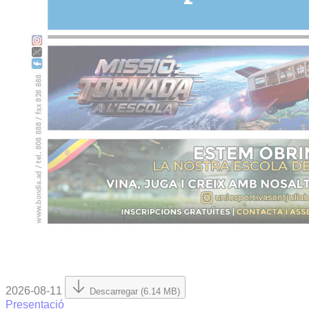
2026-08-11
Descarregar (6.14 MB)
Presentació