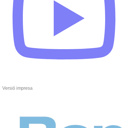
Versió impresa