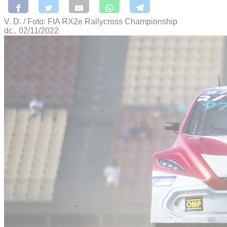
V. D. / Foto: FIA RX2e Rallycross Championship
dc., 02/11/2022