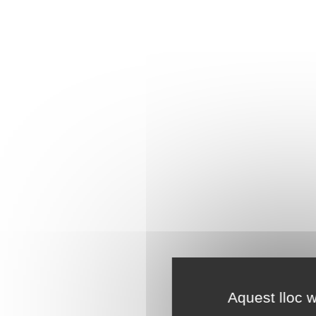
Aquest lloc w