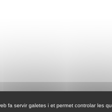
eb fa servir galetes i et permet controlar les qu