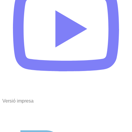
Versió impresa