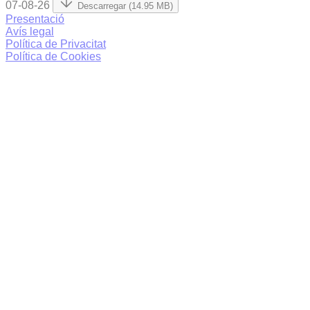
07-08-26
Descarregar (14.95 MB)
Presentació
Avís legal
Política de Privacitat
Política de Cookies