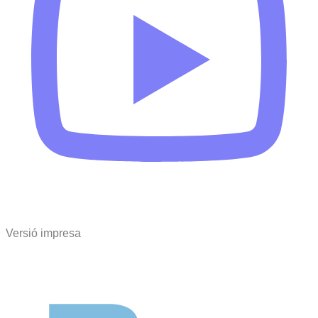
Versió impresa