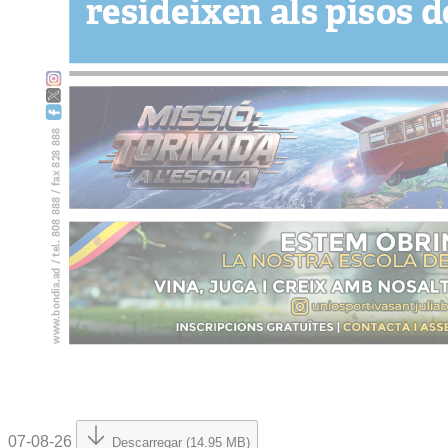
07-08-26
Descarregar (14.95 MB)