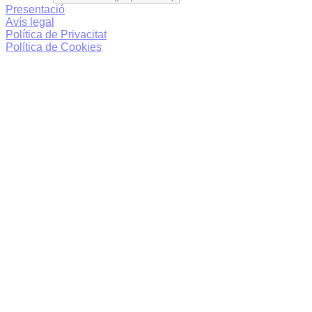
Presentació
Avís legal
Política de Privacitat
Política de Cookies