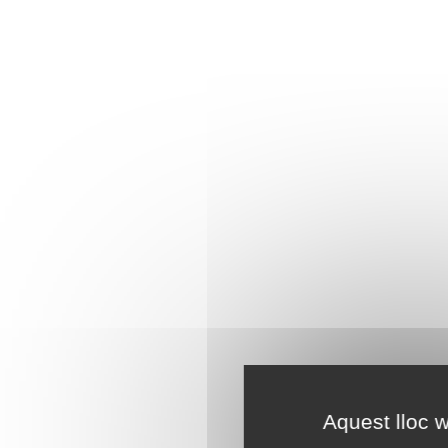
Aquest lloc w