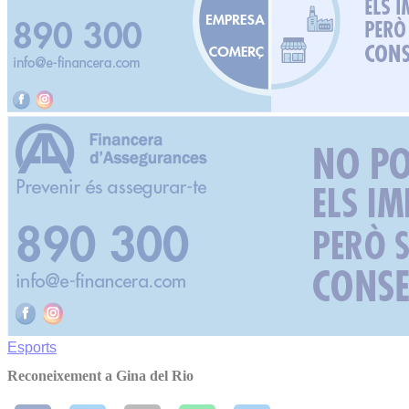
Esports
Reconeixement a Gina del Rio