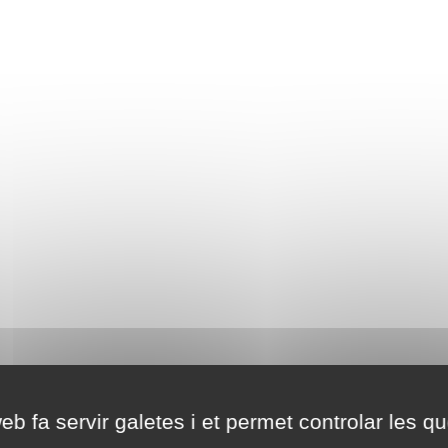
eb fa servir galetes i et permet controlar les qu