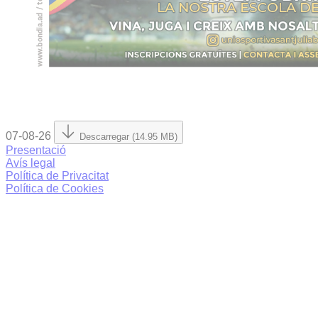
07-08-26
Descarregar (14.95 MB)
Presentació
Avís legal
Política de Privacitat
Política de Cookies