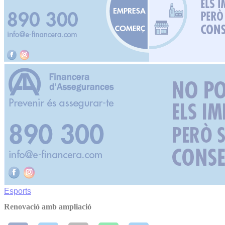
Esports
Renovació amb ampliació