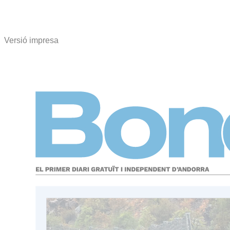
Versió impresa