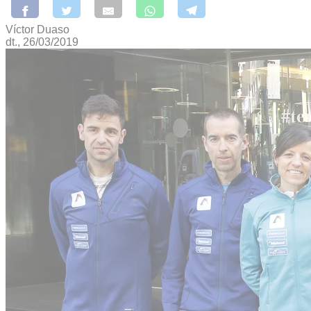
Víctor Duaso
dt., 26/03/2019