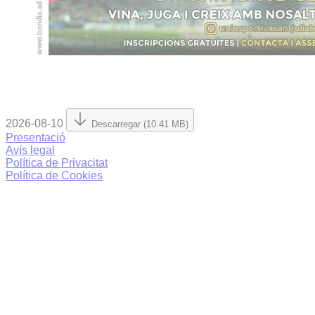
2026-08-10
Descarregar (10.41 MB)
Presentació
Avís legal
Política de Privacitat
Política de Cookies