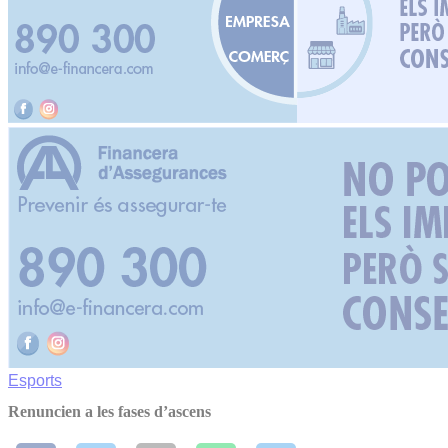
Esports
Renuncien a les fases d’ascens