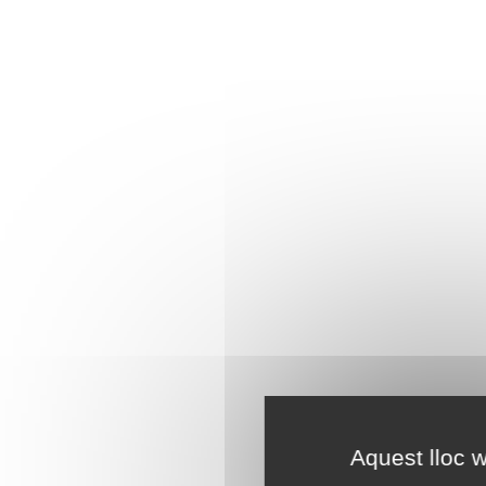
Aquest lloc w