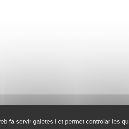
eb fa servir galetes i et permet controlar les qu