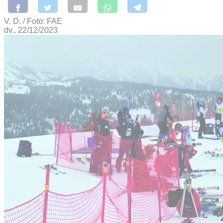
V. D. / Foto: FAE
dv., 22/12/2023