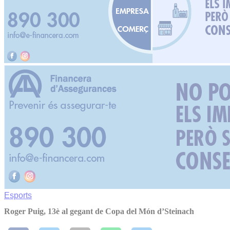
Esports
Roger Puig, 13è al gegant de Copa del Món d’Steinach