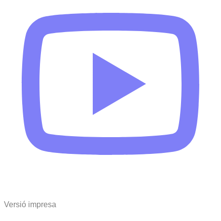
Versió impresa