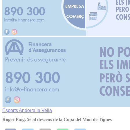
Esports
Andorra la Vella
Roger Puig, 5è al descens de la Copa del Món de Tignes