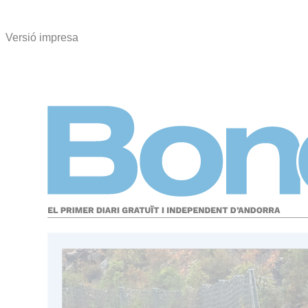
Versió impresa