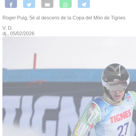
Roger Puig, 5è al descens de la Copa del Món de Tignes
V. D.
dj., 05/02/2026