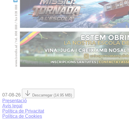
07-08-26
Descarregar (14.95 MB)
Presentació
Avís legal
Política de Privacitat
Política de Cookies