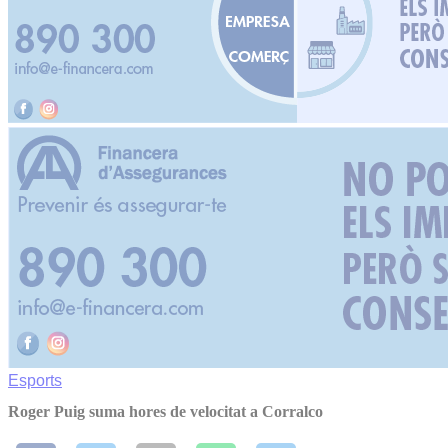
Esports
Roger Puig suma hores de velocitat a Corralco