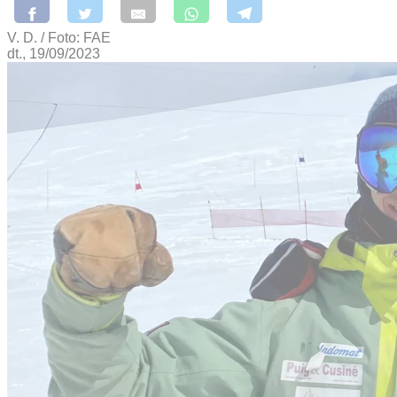
V. D. / Foto: FAE
dt., 19/09/2023