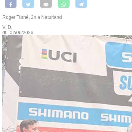
Roger Turné, 2n a Naturland
V. D.
dt., 02/06/2026