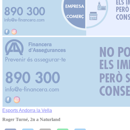
Esports
Andorra la Vella
Roger Turné, 2n a Naturland