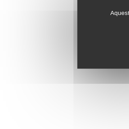
Aquest 