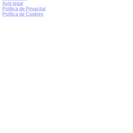
Avís legal
Política de Privacitat
Política de Cookies