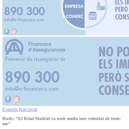
Esports
Nacional
Rudy: “El Reial Madrid va tenir molta més voluntat de tenir-
me”