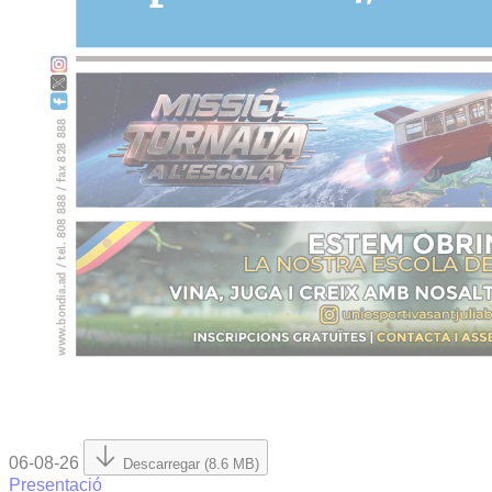
06-08-26
Descarregar (8.6 MB)
Presentació