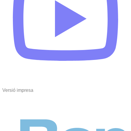
Versió impresa