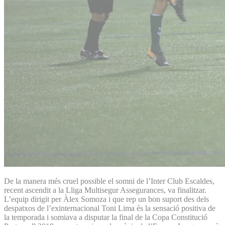
De la manera més cruel possible el somni de l’Inter Club Escaldes,
recent ascendit a la Lliga Multisegur Assegurances, va finalitzar.
L’equip dirigit per Àlex Somoza i que rep un bon suport des dels
despatxos de l’exinternacional Toni Lima és la sensació positiva de
la temporada i somiava a disputar la final de la Copa Constitució