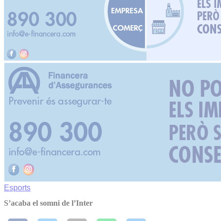
Esports
S’acaba el somni de l’Inter