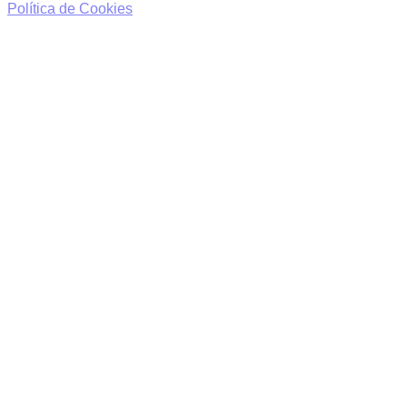
Política de Cookies