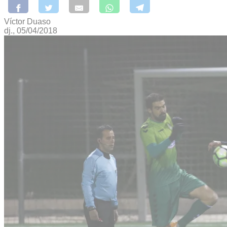
Víctor Duaso
dj., 05/04/2018