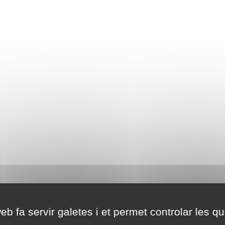
eb fa servir galetes i et permet controlar les qu