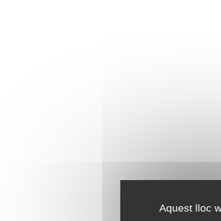
Aquest lloc w