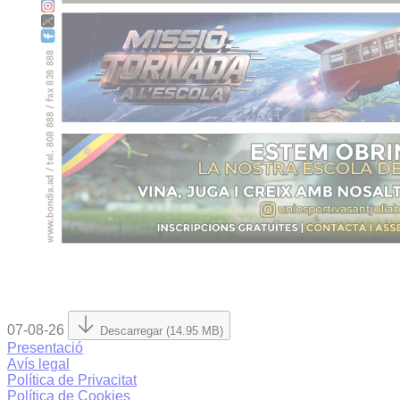
07-08-26
Descarregar (14.95 MB)
Presentació
Avís legal
Política de Privacitat
Política de Cookies