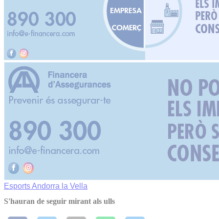
Esports
Andorra la Vella
S'hauran de seguir mirant als ulls