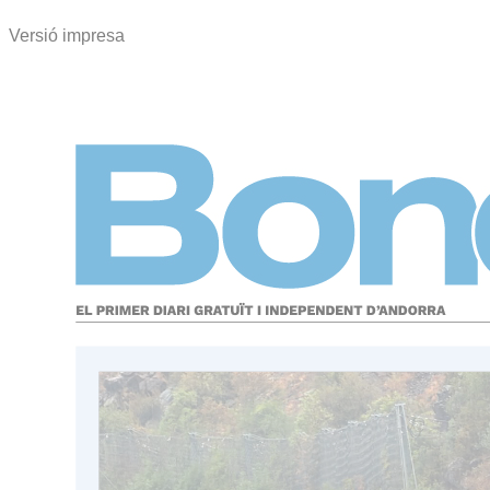
Versió impresa