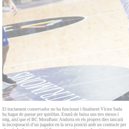
El tractament conservador no ha funcionat i finalment Víctor Sada
ha hagut de passar per quiròfan. Estarà de baixa uns tres mesos i
mig, així que el BC MoraBanc Andorra en els propers dies tancarà
la incorporació d’un jugador en la seva posició amb un contracte per