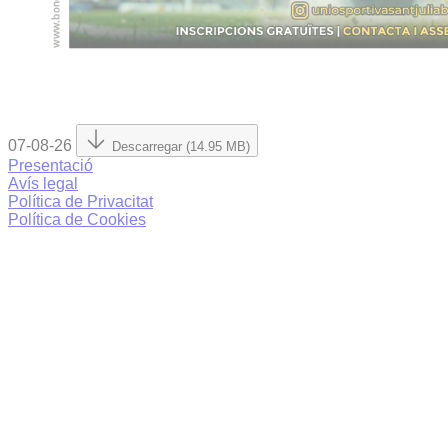
07-08-26
Descarregar (14.95 MB)
Presentació
Avís legal
Política de Privacitat
Política de Cookies