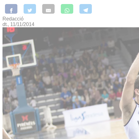
Redacció
dt., 11/11/2014