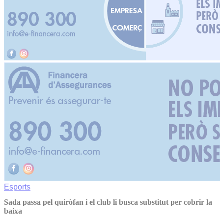
Esports
Sada passa pel quiròfan i el club li busca substitut per cobrir la
baixa