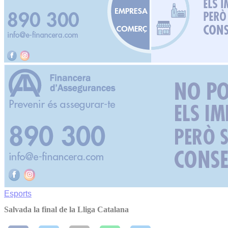
Esports
Salvada la final de la Lliga Catalana