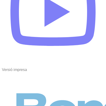
Versió impresa