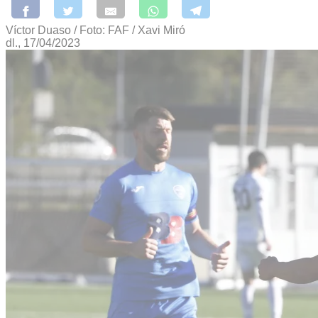
Víctor Duaso / Foto: FAF / Xavi Miró
dl., 17/04/2023