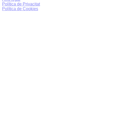
Política de Privacitat
Política de Cookies