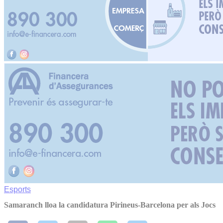
Esports
Samaranch lloa la candidatura Pirineus-Barcelona per als Jocs