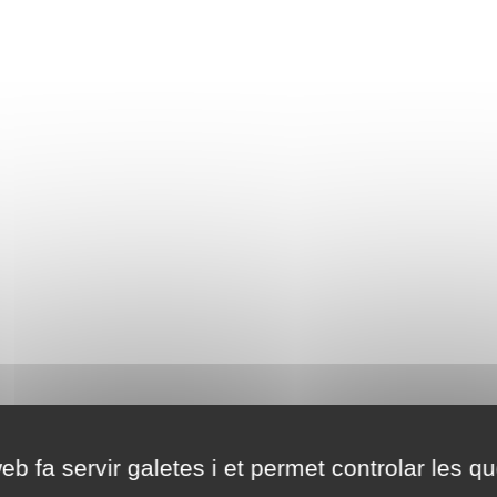
eb fa servir galetes i et permet controlar les qu