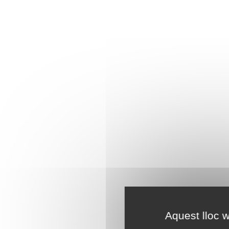
Aquest lloc w