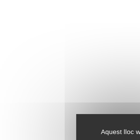
Aquest lloc w