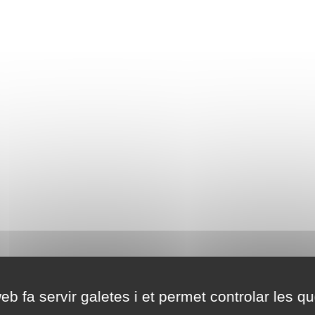
eb fa servir galetes i et permet controlar les qu