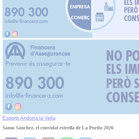
Esports
Andorra la Vella
Samu Sánchez, el convidat estrella de La Purito 2026