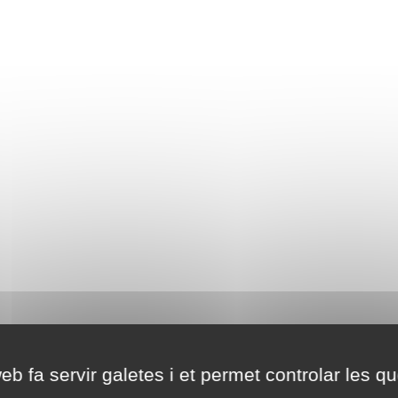
eb fa servir galetes i et permet controlar les qu