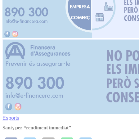
Esports
Sanè, per “rendiment immediat”