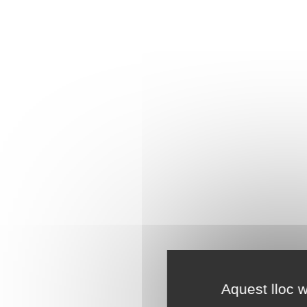
Aquest lloc w