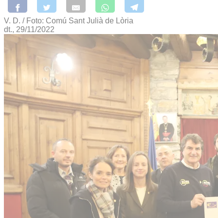
V. D. / Foto: Comú Sant Julià de Lòria
dt., 29/11/2022