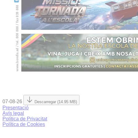
07-08-26
Descarregar (14.95 MB)
Presentació
Avís legal
Política de Privacitat
Política de Cookies