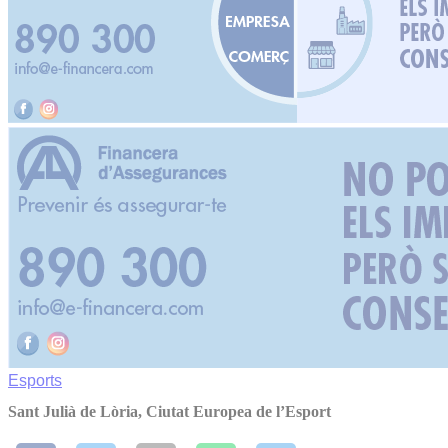
Esports
Sant Julià de Lòria, Ciutat Europea de l’Esport