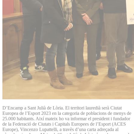
D’Encamp a Sant Julià de Lòria. El territori lauredià serà Ciutat
Europea de l’Esport 2023 en la categoria de poblacions de menys de
25.000 habitants. Així mateix ho va informar el president i fundador
de la Federació de Ciutats i Capitals Europees de l’Esport (ACES
Europe), Vincenzo Lupattelli, a travès d’una carta adreçada al