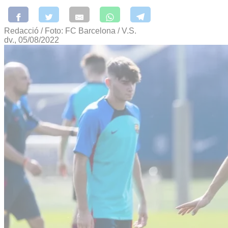
Redacció / Foto: FC Barcelona / V.S.
dv., 05/08/2022