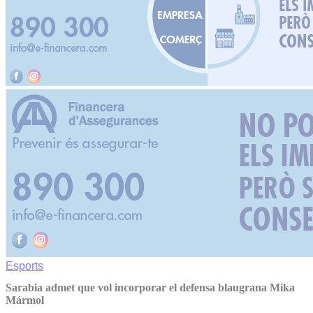
Esports
Sarabia admet que vol incorporar el defensa blaugrana Mika
Mármol