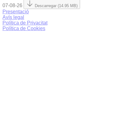
07-08-26
Descarregar (14.95 MB)
Presentació
Avís legal
Política de Privacitat
Política de Cookies