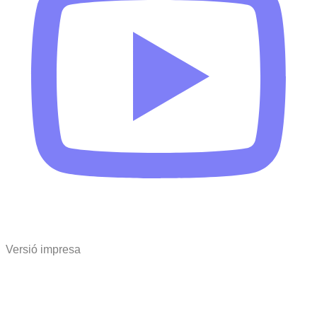
Versió impresa