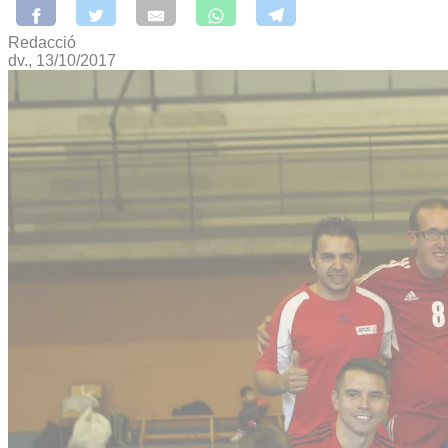
Redacció
dv., 13/10/2017