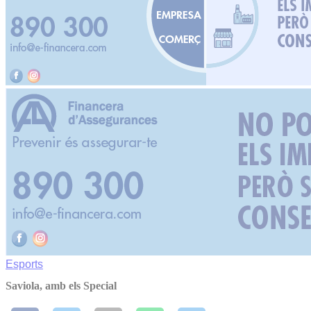
Esports
Saviola, amb els Special