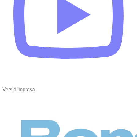
Versió impresa