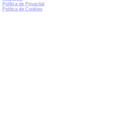
Política de Privacitat
Política de Cookies