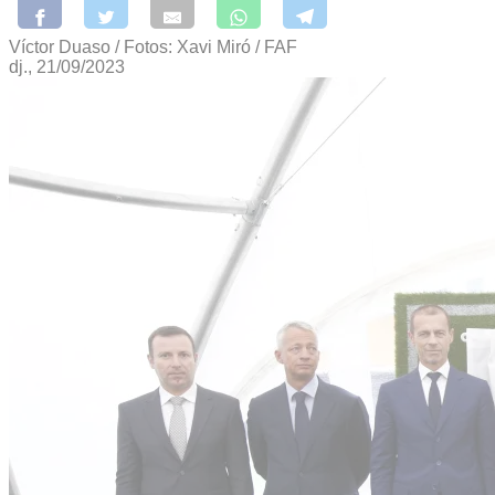
Víctor Duaso / Fotos: Xavi Miró / FAF
dj., 21/09/2023