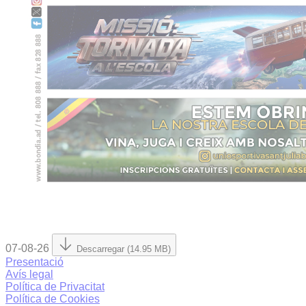
07-08-26
Descarregar (14.95 MB)
Presentació
Avís legal
Política de Privacitat
Política de Cookies