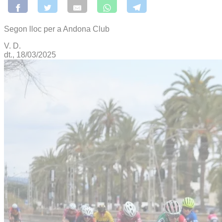
Segon lloc per a Andona Club
V. D.
dt., 18/03/2025