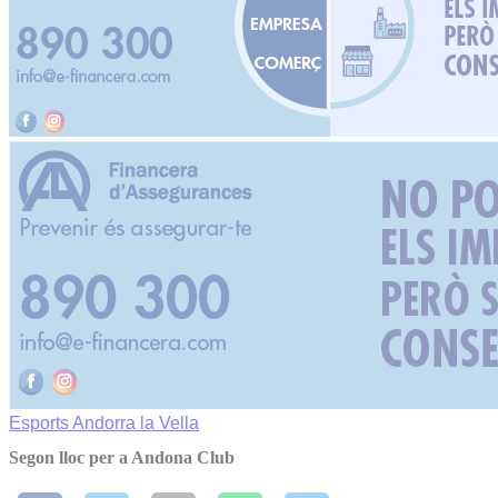
Esports
Andorra la Vella
Segon lloc per a Andona Club