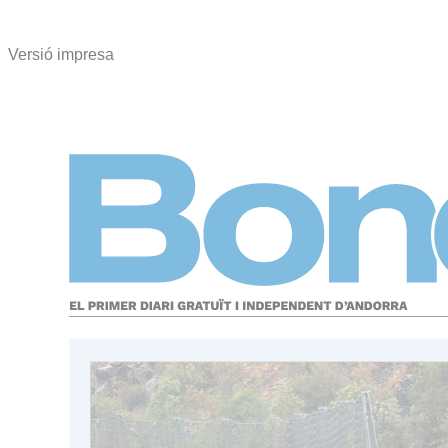
Versió impresa