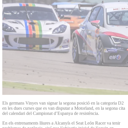
Els germans Vinyes van signar la segona posició en la categoria D2
en les dues curses que es van disputar a Motorland, en la segona cita
del calendari del Campionat d’Espanya de resistència.
En els entrenaments lliures a Alcanyís el Seat León Racer va tenir