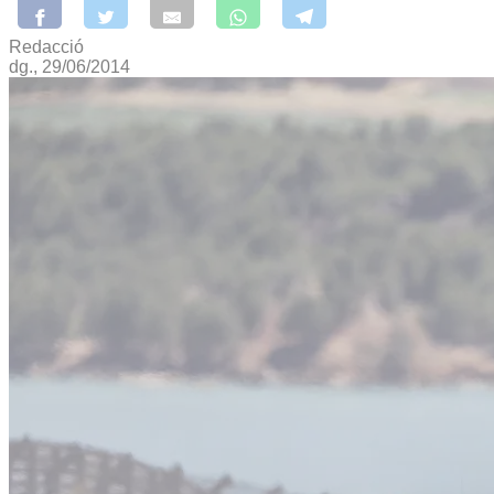
Redacció
dg., 29/06/2014