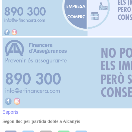
Esports
Segon lloc per partida doble a Alcanyís