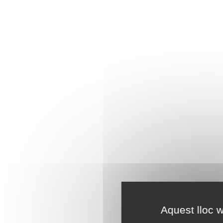
Aquest lloc w