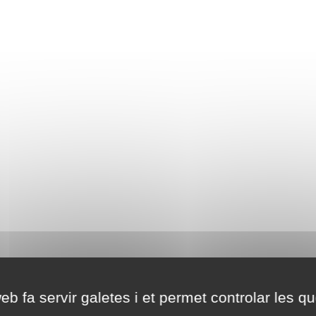
eb fa servir galetes i et permet controlar les qu