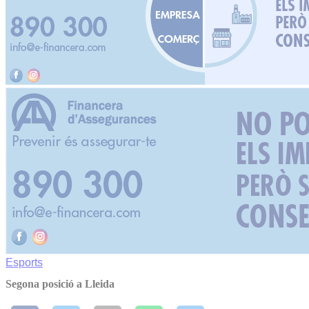
Esports
Segona posició a Lleida