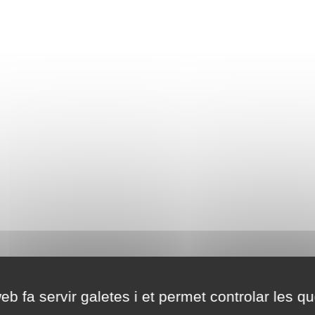
eb fa servir galetes i et permet controlar les qu