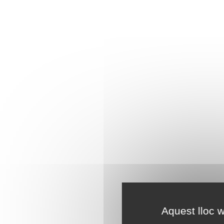
Aquest lloc w