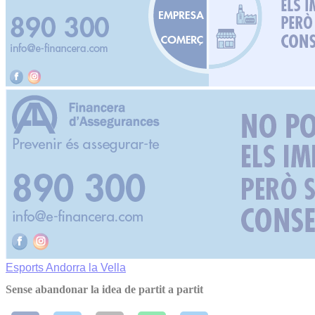
Esports
Andorra la Vella
Sense abandonar la idea de partit a partit