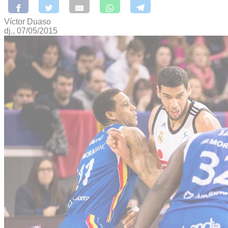
Víctor Duaso
dj., 07/05/2015