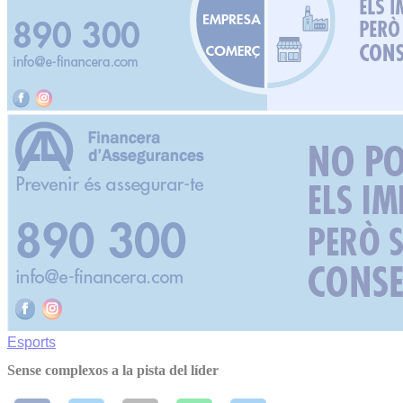
Esports
Sense complexos a la pista del líder