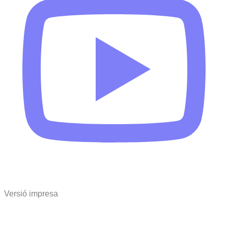
Versió impresa