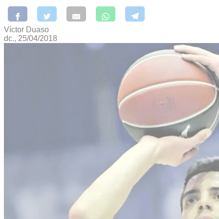
Víctor Duaso
dc., 25/04/2018