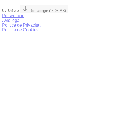
07-08-26
Descarregar (14.95 MB)
Presentació
Avís legal
Política de Privacitat
Política de Cookies