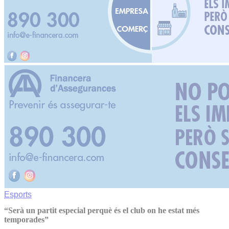
Esports
“Serà un partit especial perquè és el club on he estat més
temporades”