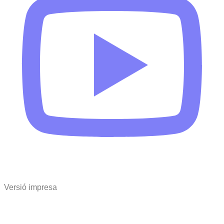
Versió impresa