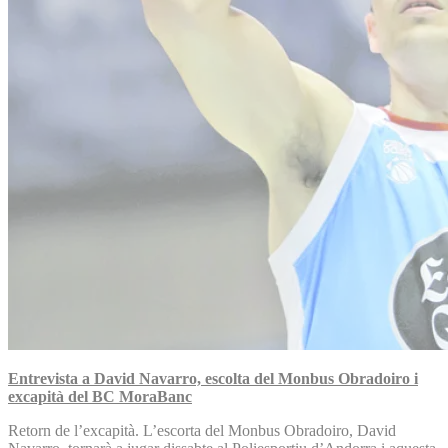
Entrevista a David Navarro, escolta del Monbus Obradoiro i
excapità del BC MoraBanc
Retorn de l’excapità. L’escorta del Monbus Obradoiro, David