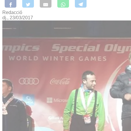
Redacció
dj., 23/03/2017