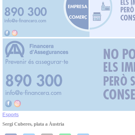
Esports
Sergi Cuberes, plata a Àustria