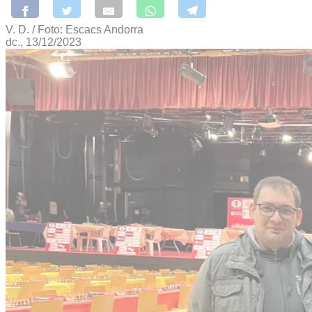
V. D. / Foto: Escacs Andorra
dc., 13/12/2023