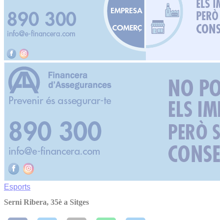
Esports
Serni Ribera, 35è a Sitges