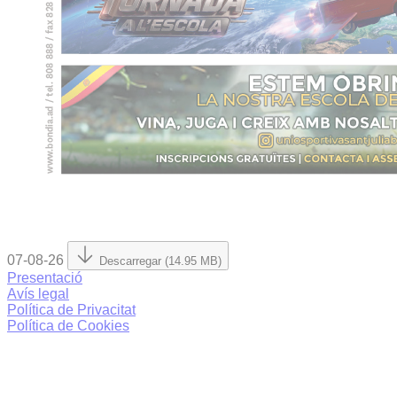
07-08-26
Descarregar (14.95 MB)
Presentació
Avís legal
Política de Privacitat
Política de Cookies