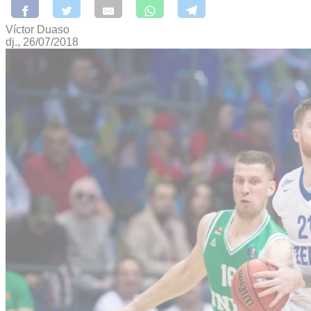
Víctor Duaso
dj., 26/07/2018