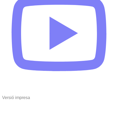
Versió impresa