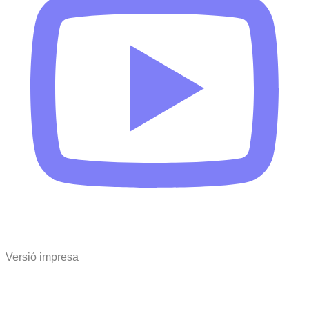
Versió impresa