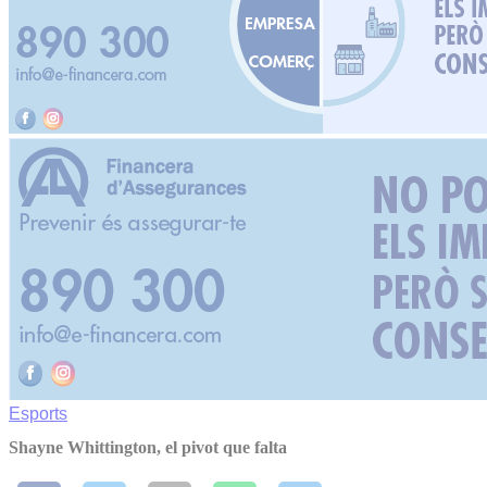
Esports
Shayne Whittington, el pivot que falta