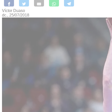
Víctor Duaso
dc., 25/07/2018