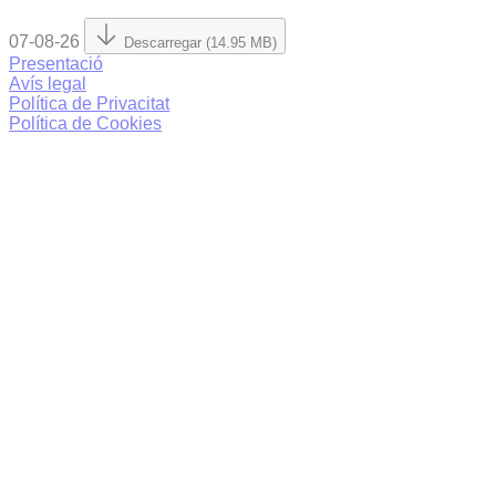
07-08-26
Descarregar (14.95 MB)
Presentació
Avís legal
Política de Privacitat
Política de Cookies