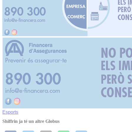
Esports
Shiffrin ja té un altre Globus