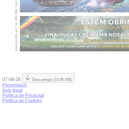
07-08-26
Descarregar (14.95 MB)
Presentació
Avís legal
Política de Privacitat
Política de Cookies