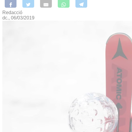
Redacció
dc., 06/03/2019