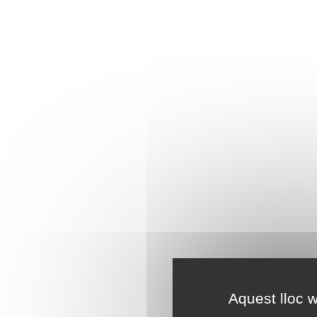
Aquest lloc w