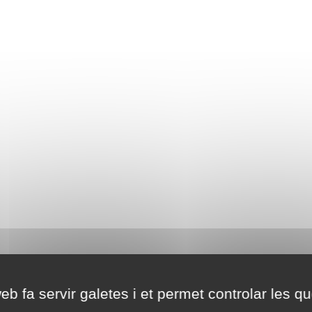
eb fa servir galetes i et permet controlar les qu