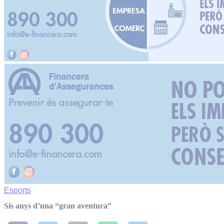
Esports
Sis anys d’una “gran aventura”