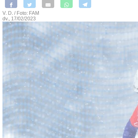
V. D. / Foto: FAM
dv., 17/02/2023