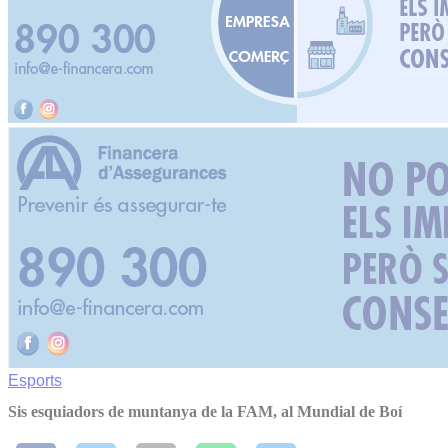
Esports
Sis esquiadors de muntanya de la FAM, al Mundial de Boí