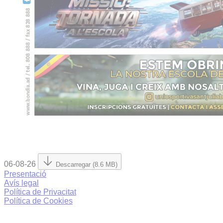
06-08-26
Descarregar (8.6 MB)
Presentació
Avís legal
Política de Privacitat
Política de Cookies