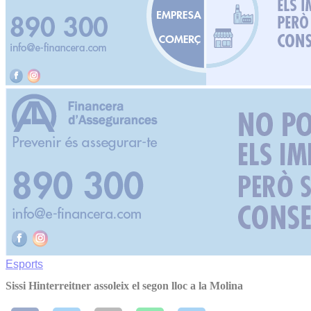
Esports
Sissi Hinterreitner assoleix el segon lloc a la Molina