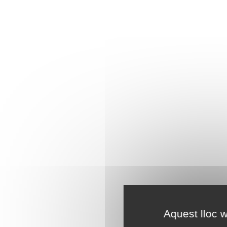
Aquest lloc w