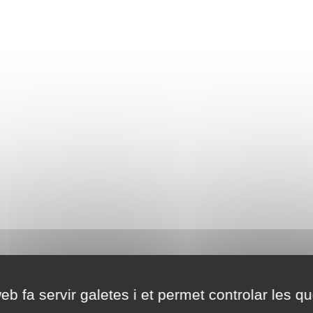
eb fa servir galetes i et permet controlar les qu