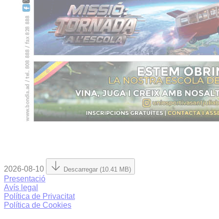
2026-08-10
Descarregar (10.41 MB)
Presentació
Avís legal
Política de Privacitat
Política de Cookies