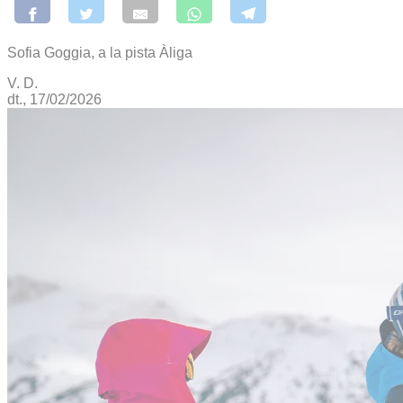
Sofia Goggia, a la pista Àliga
V. D.
dt., 17/02/2026