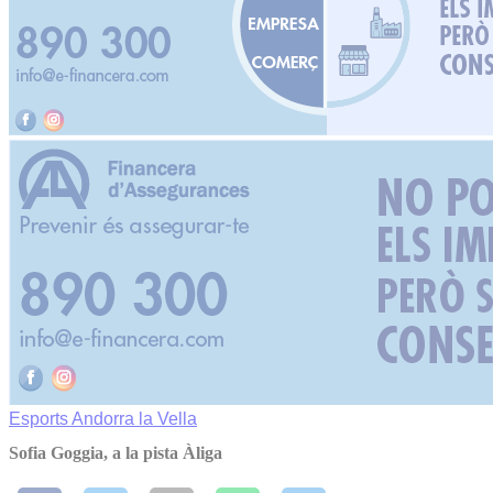
Esports
Andorra la Vella
Sofia Goggia, a la pista Àliga