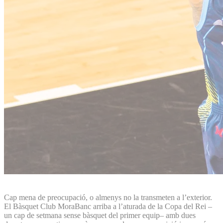
Cap mena de preocupació, o almenys no la transmeten a l’exterior.
El Bàsquet Club MoraBanc arriba a l’aturada de la Copa del Rei –
un cap de setmana sense bàsquet del primer equip– amb dues