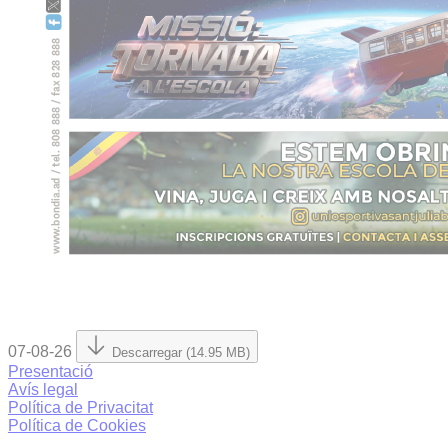
07-08-26
Descarregar (14.95 MB)
Presentació
Avís legal
Política de Privacitat
Política de Cookies