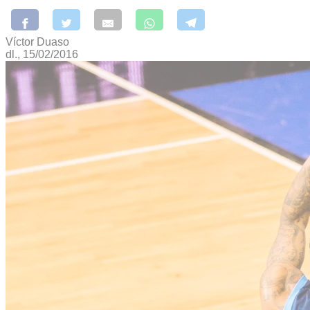
Víctor Duaso
dl., 15/02/2016