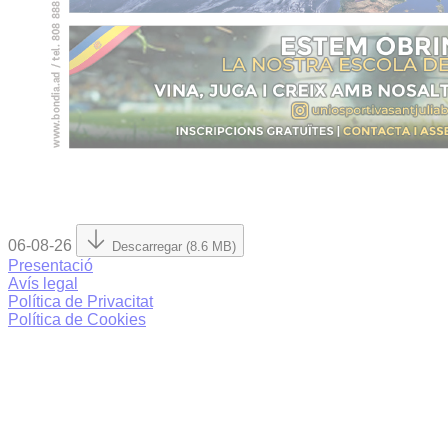
06-08-26
Descarregar (8.6 MB)
Presentació
Avís legal
Política de Privacitat
Política de Cookies