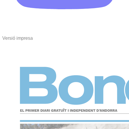
Versió impresa