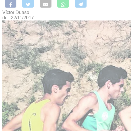
Víctor Duaso
dc., 22/11/2017