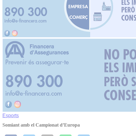
Esports
Somiant amb el Campionat d’Europa