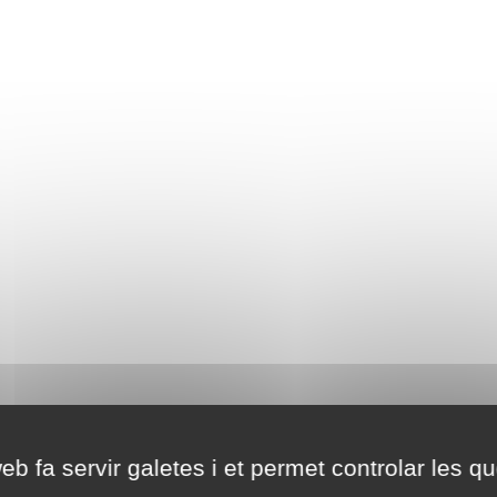
eb fa servir galetes i et permet controlar les qu