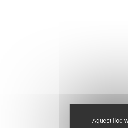
Aquest lloc w