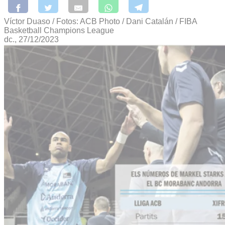
Víctor Duaso / Fotos: ACB Photo / Dani Catalán / FIBA
Basketball Champions League
dc., 27/12/2023