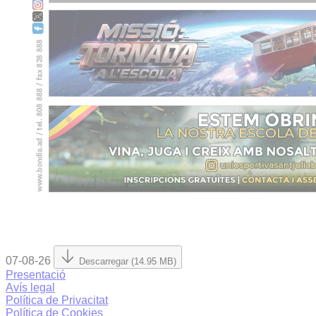
07-08-26
Descarregar (14.95 MB)
Presentació
Avís legal
Política de Privacitat
Política de Cookies