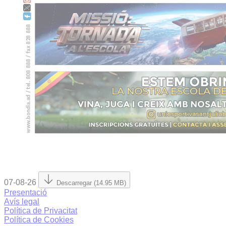
07-08-26
Descarregar (14.95 MB)
Presentació
Avís legal
Política de Privacitat
Política de Cookies