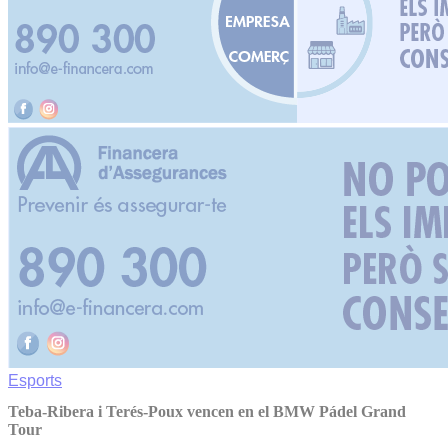
Esports
Teba-Ribera i Terés-Poux vencen en el BMW Pádel Grand
Tour