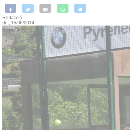
Redacció
dg., 15/06/2014