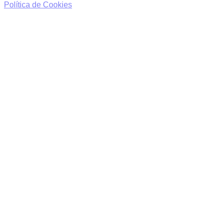
Política de Cookies