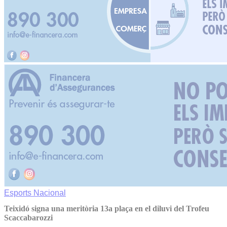
Esports
Nacional
Teixidó signa una meritòria 13a plaça en el diluvi del Trofeu
Scaccabarozzi