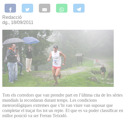
Redacció
dg., 18/09/2011
Tots els corredors que van prendre part en l’última cita de les sèries
mundials la recordaran durant temps. Les condicions
meteorològiques extremes que s’hi van viure van suposar que
completar el traçat fos tot un repte. El que es va poder classificar en
millor posició va ser Ferran Teixidó.