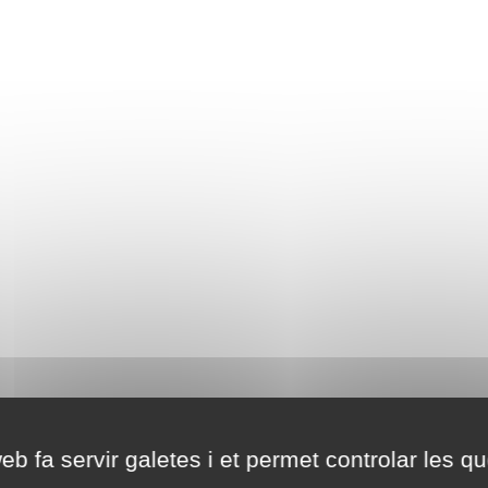
eb fa servir galetes i et permet controlar les qu