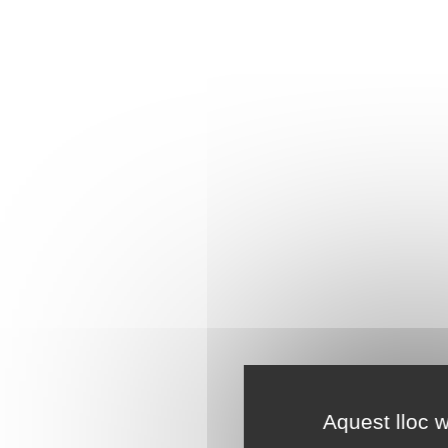
Aquest lloc w