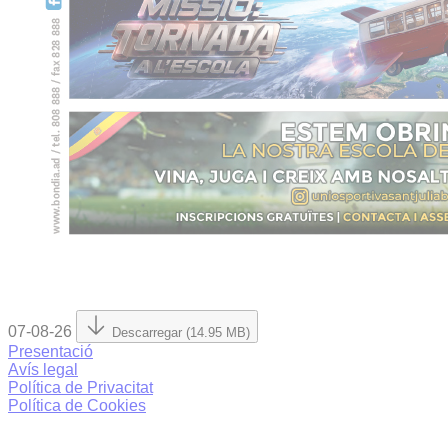
07-08-26
Descarregar (14.95 MB)
Presentació
Avís legal
Política de Privacitat
Política de Cookies